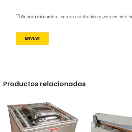
Guarda mi nombre, correo electrónico y web en este 
Productos relacionados