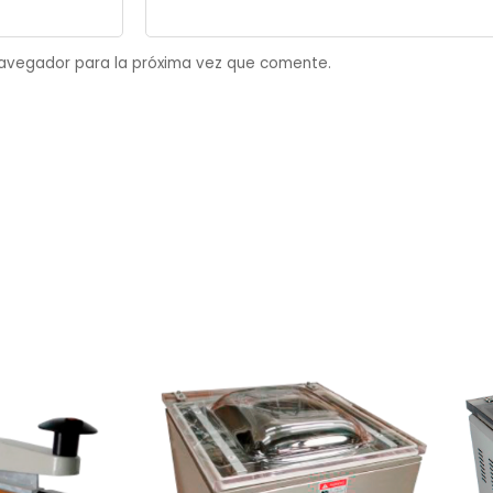
navegador para la próxima vez que comente.