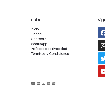
Links
Síg
Inicio
Tienda
Contacto
WhatsApp
Políticas de Privacidad
Términos y Condiciones