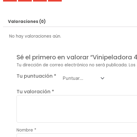
Valoraciones (0)
No hay valoraciones aún.
Sé el primero en valorar “Vinipeladora 
Tu dirección de correo electrónico no será publicada.
Los
Tu puntuación
*
Tu valoración
*
Nombre
*