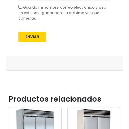
Guarda mi nombre, correo electrónico y web
en este navegador para la próxima vez que
comente.
Productos relacionados