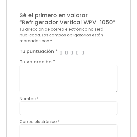
Sé el primero en valorar
“Refrigerador Vertical WPV-1050”
Tu dirección de correo electrónico no será
publicada.
Los campos obligatorios están
marcados con
*
Tu puntuación
*
Tu valoración
*
Nombre
*
Correo electrónico
*