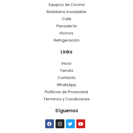
Equipos de Cocina
Mobiliario inoxidable
Café
Panadería
Hornos
Refrigeración
Links
Inicio
Tienda
Contacto
WhatsApp
Políticas de Privacidad
Términos y Condiciones
Síguenos
Facebook
Instagram
Twitter
Youtube