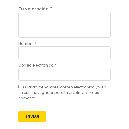
Tu valoración
*
Nombre
*
Correo electrónico
*
Guarda mi nombre, correo electrónico y web
en este navegador para la próxima vez que
comente.