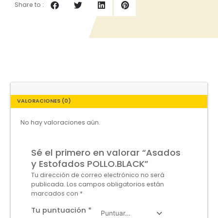
Share to :
VALORACIONES (0)
No hay valoraciones aún.
Sé el primero en valorar “Asados
y Estofados POLLO.BLACK”
Tu dirección de correo electrónico no será
publicada.
Los campos obligatorios están
marcados con
*
Tu puntuación
*