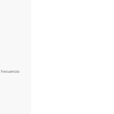
,
frecuencia