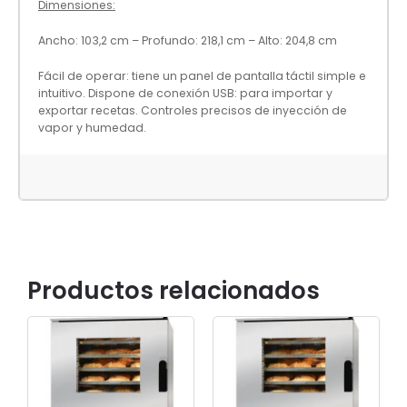
Dimensiones:
Ancho: 103,2 cm – Profundo: 218,1 cm – Alto: 204,8 cm
Fácil de operar: tiene un panel de pantalla táctil simple e
intuitivo. Dispone de conexión USB: para importar y
exportar recetas. Controles precisos de inyección de
vapor y humedad.
Productos relacionados