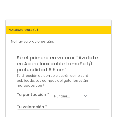
VALORACIONES (0)
No hay valoraciones aún.
Sé el primero en valorar “Azafate
en Acero Inoxidable tamaño 1/1
profundidad 6.5 cm”
Tu dirección de correo electrónico no será
publicada.
Los campos obligatorios están
marcados con
*
Tu puntuación
*
Tu valoración
*