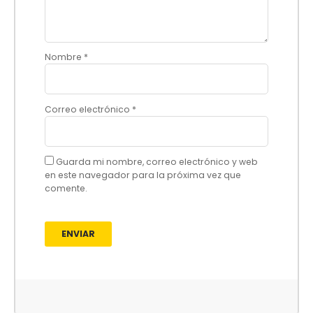
Nombre
*
Correo electrónico
*
Guarda mi nombre, correo electrónico y web
en este navegador para la próxima vez que
comente.