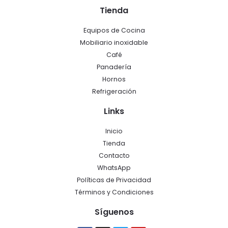
Tienda
Equipos de Cocina
Mobiliario inoxidable
Café
Panadería
Hornos
Refrigeración
Links
Inicio
Tienda
Contacto
WhatsApp
Políticas de Privacidad
Términos y Condiciones
Síguenos